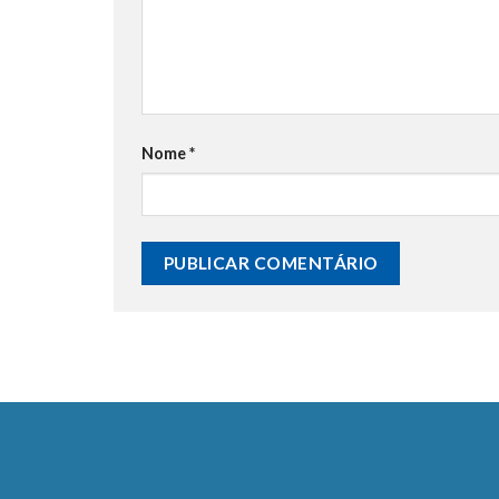
Nome
*