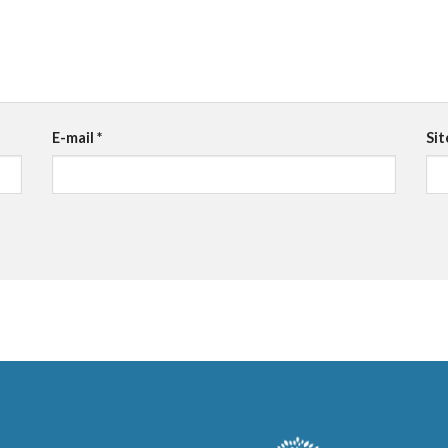
E-mail
*
Sit