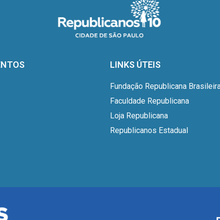
ENTOS
LINKS ÚTEIS
Fundação Republicana Brasileir
Faculdade Republicana
Loja Republicana
Republicanos Estadual