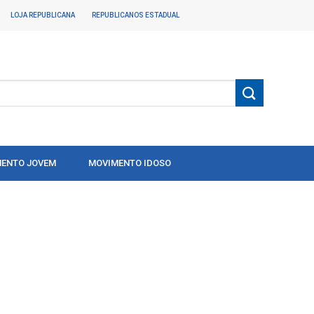
LOJA REPUBLICANA
REPUBLICANOS ESTADUAL
ENTO JOVEM
MOVIMENTO IDOSO