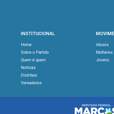
INSTITUCIONAL
MOVIM
Home
Idosos
Sobre o Partido
Mulheres
Quem é quem
Jovens
Notícias
Distritais
Vereadores